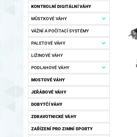
KONTROLNÍ DIGITÁLNÍ VÁHY
MŮSTKOVÉ VÁHY
VÁŽNÍ A POČÍTACÍ SYSTÉMY
PALETOVÉ VÁHY
LIŽINOVÉ VÁHY
PODLAHOVÉ VÁHY
MOSTOVÉ VÁHY
JEŘÁBOVÉ VÁHY
DOBYTČÍ VÁHY
ZDRAVOTNICKÉ VÁHY
ZAŘÍZENÍ PRO ZIMNÍ SPORTY