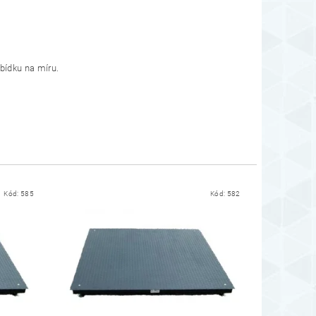
bídku na míru.
Kód:
585
Kód:
582