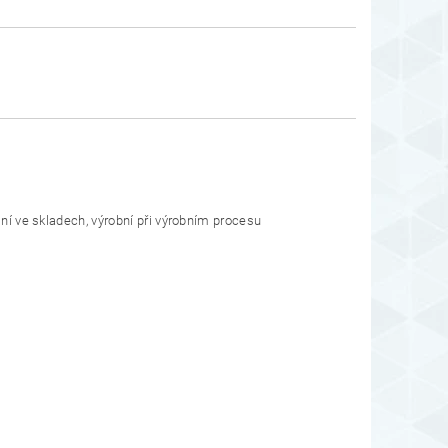
lní ve skladech, výrobní při výrobním procesu