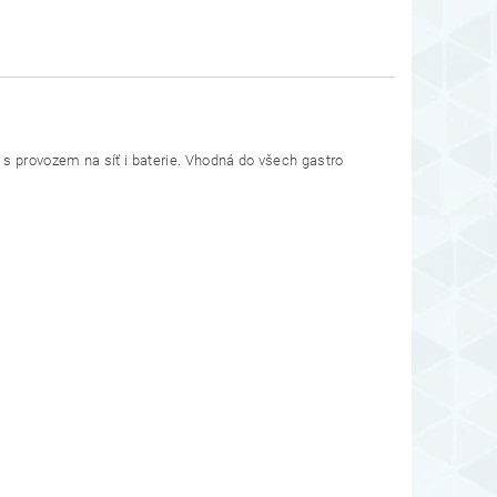
 s provozem na síť i baterie. Vhodná do všech gastro