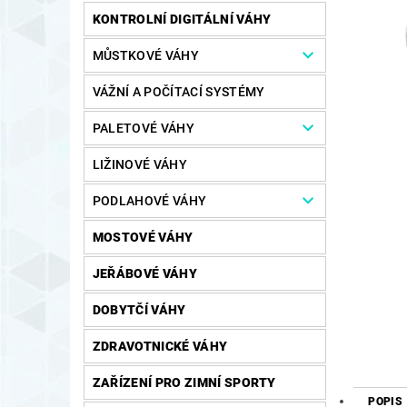
KONTROLNÍ DIGITÁLNÍ VÁHY
MŮSTKOVÉ VÁHY
VÁŽNÍ A POČÍTACÍ SYSTÉMY
PALETOVÉ VÁHY
LIŽINOVÉ VÁHY
PODLAHOVÉ VÁHY
MOSTOVÉ VÁHY
JEŘÁBOVÉ VÁHY
DOBYTČÍ VÁHY
ZDRAVOTNICKÉ VÁHY
ZAŘÍZENÍ PRO ZIMNÍ SPORTY
POPIS