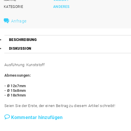
KATEGORIE
ANDERES
Anfrage
BESCHREIBUNG
DISKUSSION
Ausführung: Kunststoff
Abmessungen:
- Ø 12x7mm
- Ø 15x8mm
- Ø 18x9mm
Seien Sie der Erste, der einen Beitrag zu diesem Artikel schreibt!
Kommentar hinzufügen