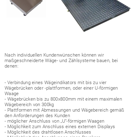
Nach individuellen Kundenwünschen können wir
maßgeschneiderte Wäge- und Zählsysteme bauen, bei
denen:
- Verbindung eines Wägeindikators mit bis zu vier
Wägebrücken oder -plattformen, oder einer U-förmigen
Waage
- Wägebrücken bis zu 800x800mm mit einem maximalen
Wägebereich von 300kg
- Plattformen mit Abmessungen und Wägebereich gemäß
den Anforderungen des Kunden
- möglicher Anschluss von „U“-förmigen Waagen
- Möglichkeit zum Anschluss eines externen Displays
- Möglichkeit des drahtlosen Anschlusses