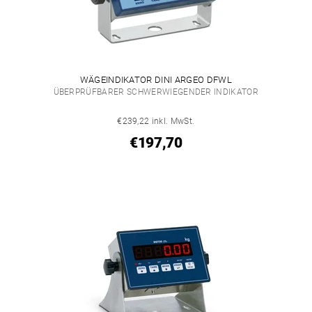
WÄGEINDIKATOR DINI ARGEO DFWL
ÜBERPRÜFBARER SCHWERWIEGENDER INDIKATOR
€239,22 inkl. MwSt.
€197,70