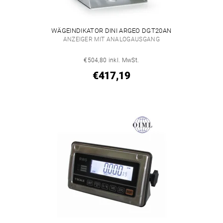
WÄGEINDIKATOR DINI ARGEO DGT20AN
ANZEIGER MIT ANALOGAUSGANG
€504,80 inkl. MwSt.
€417,19