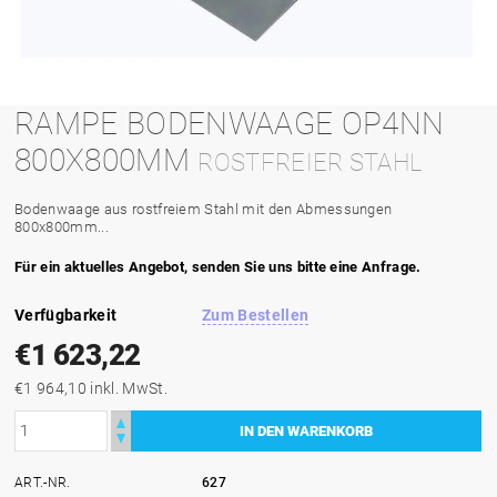
RAMPE BODENWAAGE OP4NN
800X800MM
ROSTFREIER STAHL
Bodenwaage aus rostfreiem Stahl mit den Abmessungen
800x800mm...
Für ein aktuelles Angebot, senden Sie uns bitte eine Anfrage.
Verfügbarkeit
Zum Bestellen
€1 623,22
€1 964,10 inkl. MwSt.
ART.-NR.
627