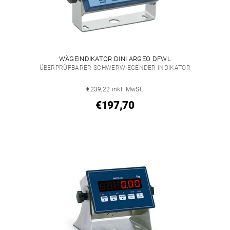
WÄGEINDIKATOR DINI ARGEO DFWL
ÜBERPRÜFBARER SCHWERWIEGENDER INDIKATOR
€239,22 inkl. MwSt.
€197,70