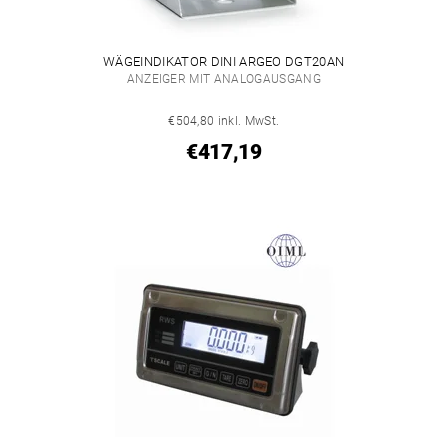
WÄGEINDIKATOR DINI ARGEO DGT20AN
ANZEIGER MIT ANALOGAUSGANG
€504,80 inkl. MwSt.
€417,19