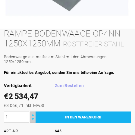
RAMPE BODENWAAGE OP4NN
1250X1250MM
ROSTFREIER STAHL
Bodenwaage aus rostfreiem Stahl mit den Abmessungen
1250x1250mm...
Für ein aktuelles Angebot, senden Sie uns bitte eine Anfrage.
Verfügbarkeit
Zum Bestellen
€2 534,47
€3 066,71 inkl. MwSt.
ART.-NR.
645