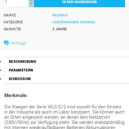
MARKE
RADWAG
KATEGORIE
LABORWAAGEN RADWAG
GARANTIE
2 JAHRE
Anfrage
BESCHREIBUNG
PARAMETERN
DISKUSSION
Merkmale:
Die Waagen der Serie WLC/C/2 sind sowohl für den Einsatz
in der Industrie als auch im Labor konzipiert. Sie können auch
an Orten eingesetzt werden, an denen kein Netzstrom
(230V/50Hz) zur Verfügung steht. Sie werden standardmäßig
mit internen wiederaufladbaren Batterien/Akkumulatoren