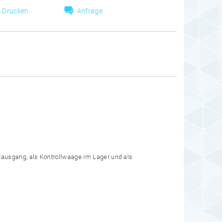
Drucken
Anfrage
ausgang, als Kontrollwaage im Lager und als