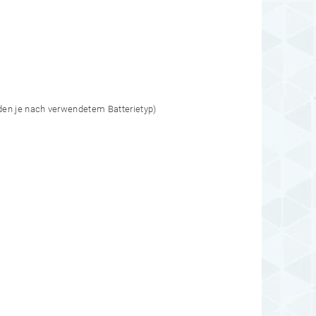
nden je nach verwendetem Batterietyp)