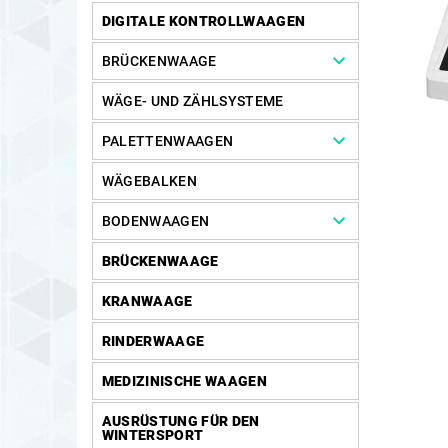
DIGITALE KONTROLLWAAGEN
BRÜCKENWAAGE
WÄGE- UND ZÄHLSYSTEME
PALETTENWAAGEN
WÄGEBALKEN
BODENWAAGEN
BRÜCKENWAAGE
KRANWAAGE
RINDERWAAGE
MEDIZINISCHE WAAGEN
AUSRÜSTUNG FÜR DEN
WINTERSPORT