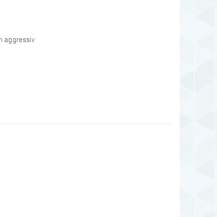
ch aggressiv