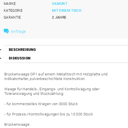
MARKE
VAMONT
KATEGORIE
MIT EINEM TISCH
GARANTIE
2 JAHRE
Anfrage
BESCHREIBUNG
DISKUSSION
Brückenwaage OP1 auf einem Metalltisch mit Holzplatte und
Indikatorhalter, pulverbeschichtete Konstruktion.
Waage für Handels-, Eingangs- und Kontrollwägung oder
Toleranzwägung und Stückzählung:
- für kommerzielles Wiegen von 3000 Stück
- für Prozess-/Kontrollwägungen bis zu 10.000 Stück
Brückenwaage: