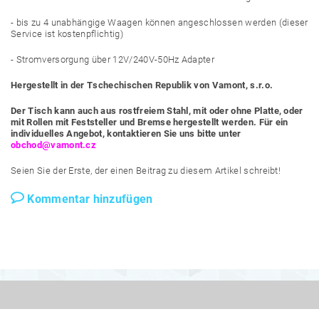
- bis zu 4 unabhängige Waagen können angeschlossen werden (dieser
Service ist kostenpflichtig)
- Stromversorgung über 12V/240V-50Hz Adapter
Hergestellt in der Tschechischen Republik von Vamont, s.r.o.
Der Tisch kann auch aus rostfreiem Stahl, mit oder ohne Platte, oder
mit Rollen mit Feststeller und Bremse hergestellt werden.
Für ein
individuelles Angebot, kontaktieren Sie uns bitte unter
obchod@vamont.cz
Seien Sie der Erste, der einen Beitrag zu diesem Artikel schreibt!
Kommentar hinzufügen