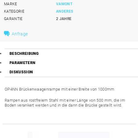
MARKE
VAMONT
KATEGORIE
ANDERES
GARANTIE
2 JAHRE
Anfrage
BESCHREIBUNG
PARAMETERN
DISKUSSION
OP4NN Brückenwaagenrampe mit einer Breite von 1000mm
Rampen aus rostfreiem Stahl mit einer Länge von 500 mm, die im
Boden verankert werden und in die dann die Brücke gestellt wird.